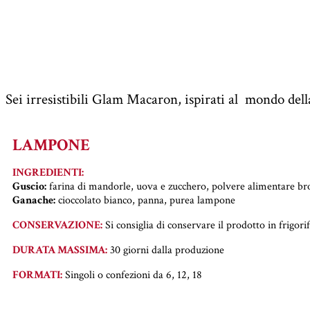
Sei irresistibili Glam Macaron, ispirati al mondo dell
LAMPONE
INGREDIENTI:
Guscio:
farina di mandorle, uova e zucchero, polvere alimentare br
Ganache:
cioccolato bianco, panna, purea lampone
CONSERVAZIONE:
Si consiglia di conservare il prodotto in frigori
DURATA MASSIMA:
30 giorni dalla produzione
FORMATI:
Singoli o confezioni da 6, 12, 18