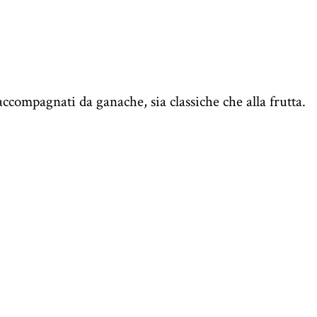
ccompagnati da ganache, sia classiche che alla frutta.